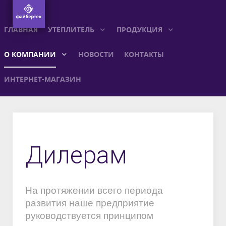
ГЛАВНАЯ
УТЕПЛИТЕЛЬ
ПРОДУКЦИЯ
О КОМПАНИИ
НОВОСТИ
КОНТАКТЫ
ИНТЕРНЕТ-МАГАЗИН
Дилерам
На протяжении всего периода
развития наше предприятие
руководствуется принципом