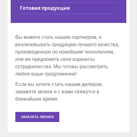
Готовая продукция
Вы можете стать нашим партнером, и
реализовывать продукцию лучшего качества,
произведенную по новейшим технологиям,
или же предложить свои варианты
сотрудничества. Мы готовы рассмотреть
любое ваше предложение!
Если вы хотите стать нашим дилером,
закажите звонок и с вами свяжутся в
ближайшее время.
ЗАКАЗАТЬ ЗВОНОК