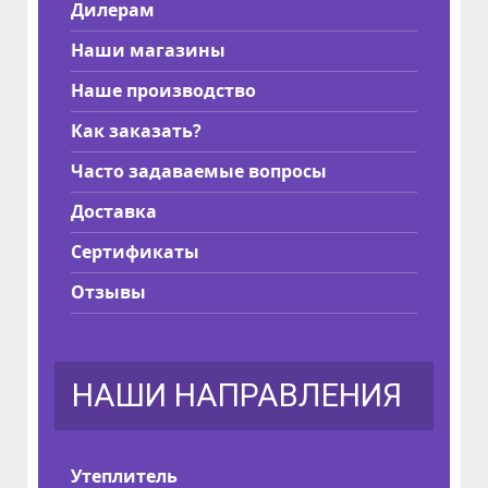
Дилерам
Наши магазины
Наше производство
Как заказать?
Часто задаваемые вопросы
Доставка
Сертификаты
Отзывы
НАШИ НАПРАВЛЕНИЯ
Утеплитель