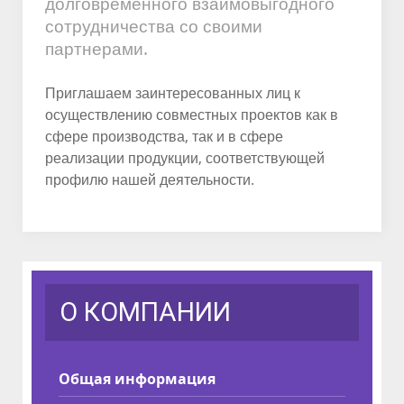
долговременного взаимовыгодного
сотрудничества со своими
партнерами.
Приглашаем заинтересованных лиц к
осуществлению совместных проектов как в
сфере производства, так и в сфере
реализации продукции, соответствующей
профилю нашей деятельности.
О КОМПАНИИ
Общая информация